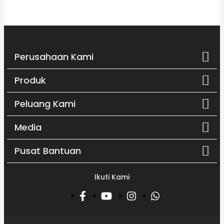
Perusahaan Kami
Produk
Peluang Kami
Media
Pusat Bantuan
Ikuti Kami