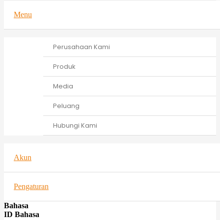
Menu
Perusahaan Kami
Produk
Media
Peluang
Hubungi Kami
Akun
Pengaturan
Bahasa
ID Bahasa