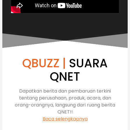
QBUZZ |
SUARA
QNET
Dapatkan berita dan pembaruan terkini
tentang perusahaan, produk, acara, dan
orang-orangnya, langsung dari ruang berita
QNET!!
Baca selengkapnya