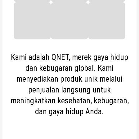
Kami adalah QNET, merek gaya hidup
dan kebugaran global. Kami
menyediakan produk unik melalui
penjualan langsung untuk
meningkatkan kesehatan, kebugaran,
dan gaya hidup Anda.