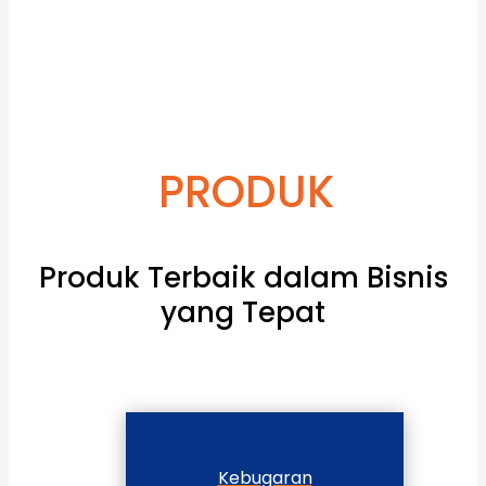
PRODUK
Produk Terbaik dalam Bisnis
yang Tepat
Kebugaran