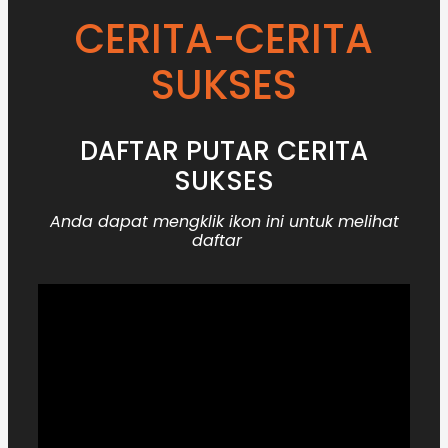
CERITA-CERITA
SUKSES
DAFTAR PUTAR CERITA
SUKSES
Anda dapat mengklik ikon ini untuk melihat
daftar