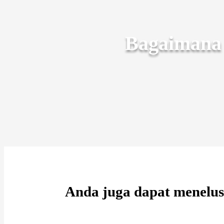
Bagaimana 
Anda juga dapat menelus