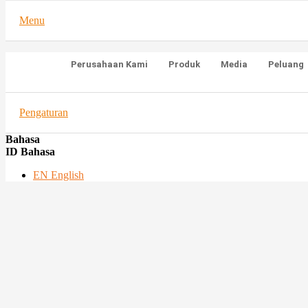
Menu
Perusahaan Kami
Produk
Media
Peluang
Pengaturan
Bahasa
ID Bahasa
EN English