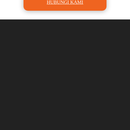
HUBUNGI KAMI