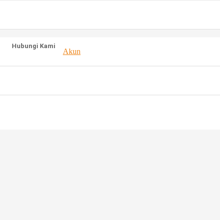
Hubungi Kami
Akun