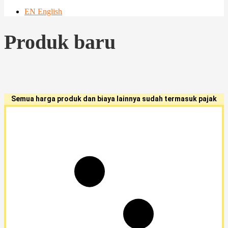
EN English
Produk baru
Semua harga produk dan biaya lainnya sudah termasuk pajak