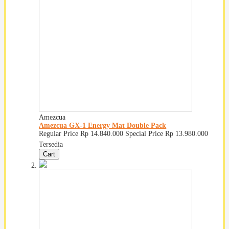
Amezcua
Amezcua GX-1 Energy Mat Double Pack
Regular Price
Rp 14.840.000
Special Price
Rp 13.980.000
Tersedia
Cart