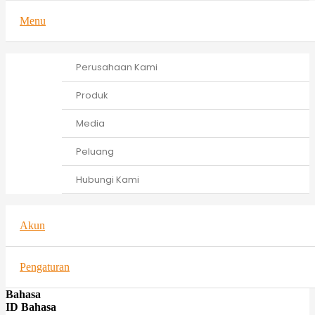
Menu
Perusahaan Kami
Produk
Media
Peluang
Hubungi Kami
Akun
Pengaturan
Bahasa
ID Bahasa