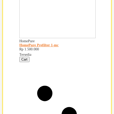
HomePure
HomePure Prefilter 1-mc
Rp 1.500.000
Tersedia
Cart