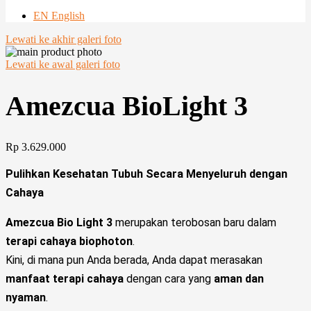
EN English
Lewati ke akhir galeri foto
Lewati ke awal galeri foto
Amezcua BioLight 3
Rp 3.629.000
Pulihkan Kesehatan Tubuh Secara Menyeluruh dengan
Cahaya
Amezcua Bio Light 3
merupakan terobosan baru dalam
terapi cahaya biophoton
.
Kini, di mana pun Anda berada, Anda dapat merasakan
manfaat terapi cahaya
dengan cara yang
aman dan
nyaman
.