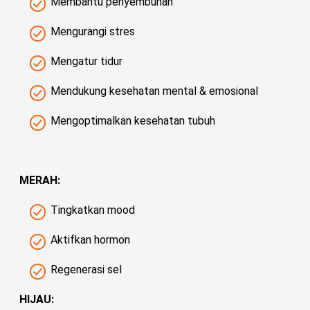
Membantu penyembuhan
Mengurangi stres
Mengatur tidur
Mendukung kesehatan mental & emosional
Mengoptimalkan kesehatan tubuh
MERAH:
Tingkatkan mood
Aktifkan hormon
Regenerasi sel
HIJAU: