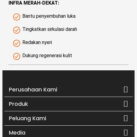
INFRA MERAH-DEKAT:
Bantu penyembuhan luka
Tingkatkan sirkulasi darah
Redakan nyeri
Dukung regenerasi kulit
Perusahaan Kami
Produk
Peluang Kami
Media