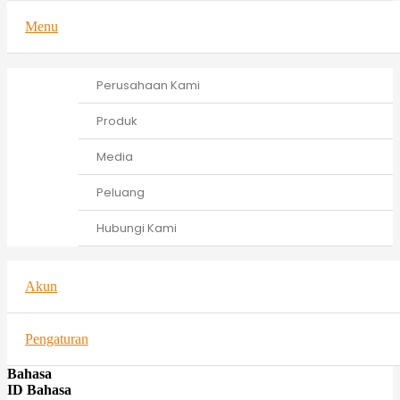
Menu
Perusahaan Kami
Produk
Media
Peluang
Hubungi Kami
Akun
Pengaturan
Bahasa
ID Bahasa