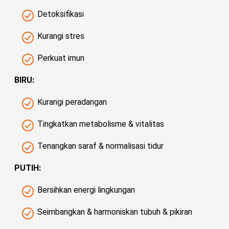
Detoksifikasi
Kurangi stres
Perkuat imun
BIRU:
Kurangi peradangan
Tingkatkan metabolisme & vitalitas
Tenangkan saraf & normalisasi tidur
PUTIH:
Bersihkan energi lingkungan
Seimbangkan & harmoniskan tubuh & pikiran