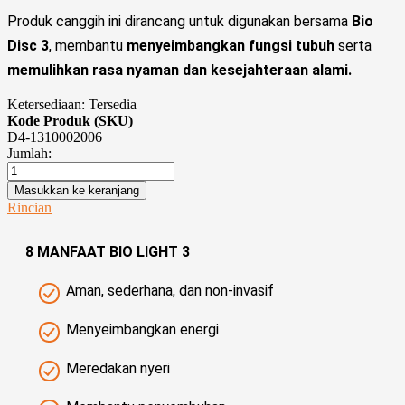
Produk canggih ini dirancang untuk digunakan bersama
Bio
Disc 3
, membantu
menyeimbangkan fungsi tubuh
serta
memulihkan rasa nyaman dan kesejahteraan alami.
Ketersediaan:
Tersedia
Kode Produk (SKU)
D4-1310002006
Jumlah:
Masukkan ke keranjang
Rincian
8 MANFAAT BIO LIGHT 3
Aman, sederhana, dan non-invasif
Menyeimbangkan energi
Meredakan nyeri