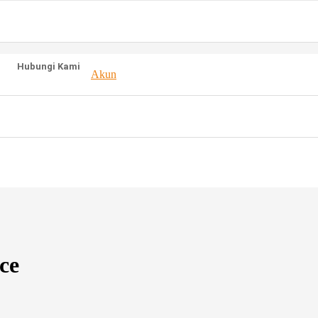
Hubungi Kami
Akun
ce